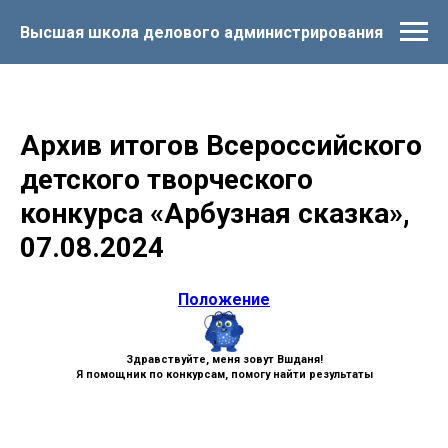
Высшая школа делового администрирования
Архив итогов Всероссийского
детского творческого
конкурса «Арбузная сказка»,
07.08.2024
Положение
Здравствуйте, меня зовут Вшданя!
Я помощник по конкурсам, помогу найти результаты