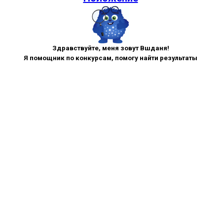
Здравствуйте, меня зовут Вшданя!
Я помощник по конкурсам, помогу найти результаты