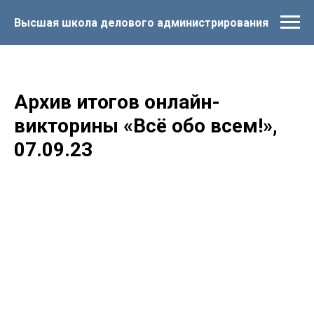
Высшая школа делового администрирования
Архив итогов онлайн-
викторины «Всё обо всем!»,
07.09.23