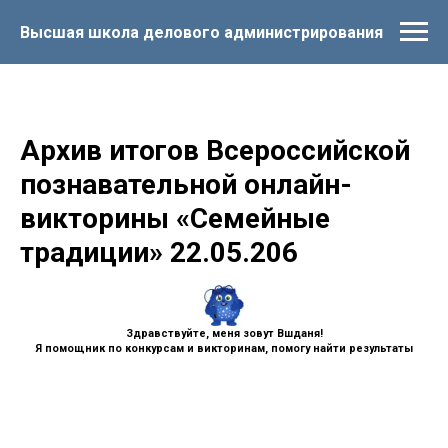
Высшая школа делового администрирования
Архив итогов Всероссийской
познавательной онлайн-
викторины «Семейные
традиции» 22.05.206
Здравствуйте, меня зовут Вшданя!
Я помощник по конкурсам и викторинам, помогу найти результаты