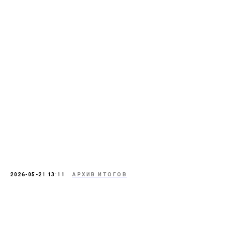
2026-05-21 13:11
АРХИВ ИТОГОВ