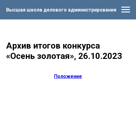
Высшая школа делового администрирования
Архив итогов конкурса
«Осень золотая», 26.10.2023
Положение