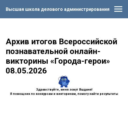
Высшая школа делового администрирования
Архив итогов Всероссийской
познавательной онлайн-
викторины «Города-герои»
08.05.2026
Здравствуйте, меня зовут Вшданя!
Я помощник по конкурсам и викторинам, помогу найти результаты