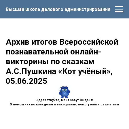
Высшая школа делового администрирования
Архив итогов Всероссийской
познавательной онлайн-
викторины по сказкам
А.С.Пушкина «Кот учёный»,
05.06.2025
Здравствуйте, меня зовут Вшданя!
Я помощник по конкурсам и викторинам, помогу найти результаты