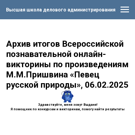
Высшая школа делового администрирования
Архив итогов Всероссийской
познавательной онлайн-
викторины по произведениям
М.М.Пришвина «Певец
русской природы», 06.02.2025
Здравствуйте, меня зовут Вшданя!
Я помощник по конкурсам и викторинам, помогу найти результаты