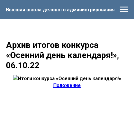
Высшая школа делового администрирования
Архив итогов конкурса
«Осенний день календаря!»,
06.10.22
Положение