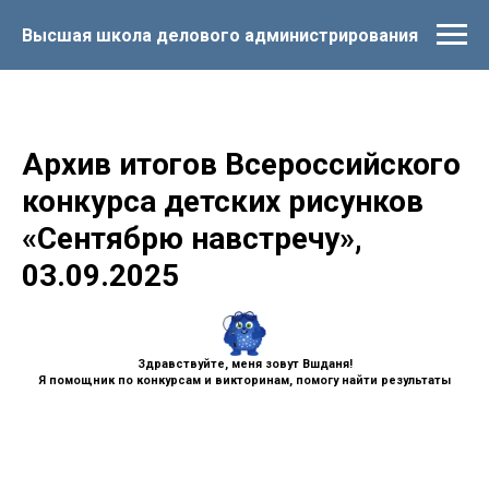
Высшая школа делового администрирования
Архив итогов Всероссийского
конкурса детских рисунков
«Сентябрю навстречу»,
03.09.2025
Здравствуйте, меня зовут Вшданя!
Я помощник по конкурсам и викторинам, помогу найти результаты