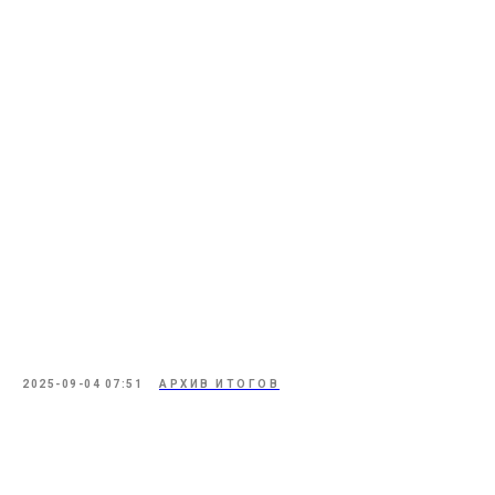
2025-09-04 07:51
АРХИВ ИТОГОВ