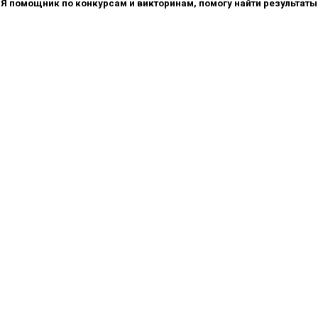
Я помощник по конкурсам и викторинам, помогу найти результаты