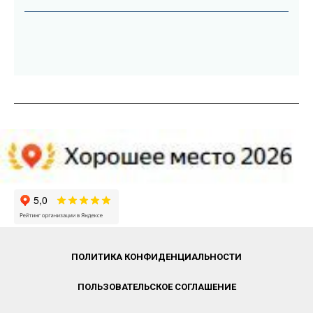
ПОЛИТИКА КОНФИДЕНЦИАЛЬНОСТИ
ПОЛЬЗОВАТЕЛЬСКОЕ СОГЛАШЕНИЕ