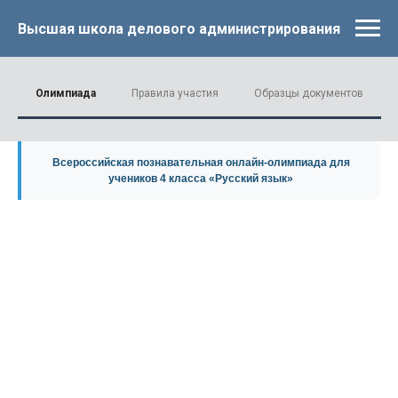
Высшая школа делового администрирования
Олимпиада
Правила участия
Образцы документов
Всероссийская познавательная онлайн-олимпиада для
учеников 4 класса «Русский язык»