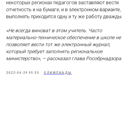
некоторых регионах педагогов заставляют вести
отчетность и на бумаге, и в электронном варианте,
выполнять приходится одну и ту же работу дважды.
«Не всегда виноват в этом учитель. Часто
материально-техническое обеспечение в школе не
позволяет вести тот же электронный журнал,
который требует заполнять региональное
министерство», — рассказал глава Рособрнадзора.
2022-04-29 09:55
ОЛИМПИАДЫ