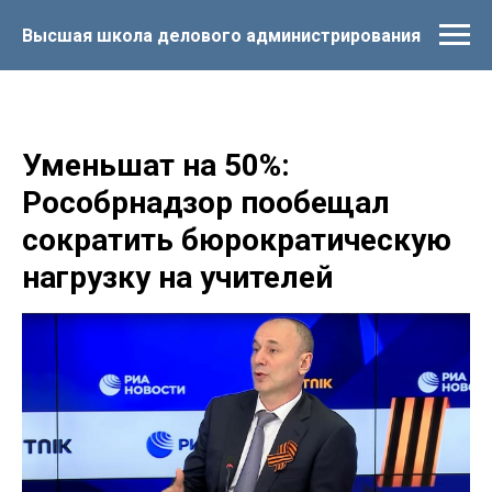
Высшая школа делового администрирования
Уменьшат на 50%:
Рособрнадзор пообещал
сократить бюрократическую
нагрузку на учителей