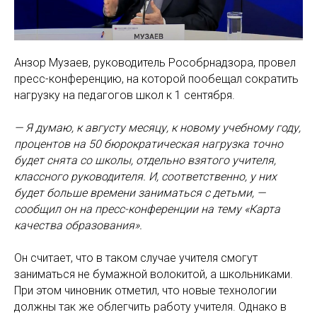
Анзор Музаев, руководитель Рособрнадзора, провел
пресс-конференцию, на которой пообещал сократить
нагрузку на педагогов школ к 1 сентября.
— Я думаю, к августу месяцу, к новому учебному году,
процентов на 50 бюрократическая нагрузка точно
будет снята со школы, отдельно взятого учителя,
классного руководителя. И, соответственно, у них
будет больше времени заниматься с детьми, —
сообщил он на пресс-конференции на тему «Карта
качества образования».
Он считает, что в таком случае учителя смогут
заниматься не бумажной волокитой, а школьниками.
При этом чиновник отметил, что новые технологии
должны так же облегчить работу учителя. Однако в