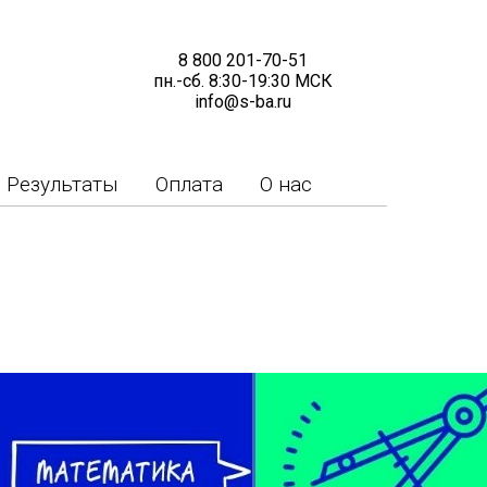
8 800 201-70-51
пн.-сб. 8:30-19:30 МСК
info@s-ba.ru
Результаты
Оплата
О нас