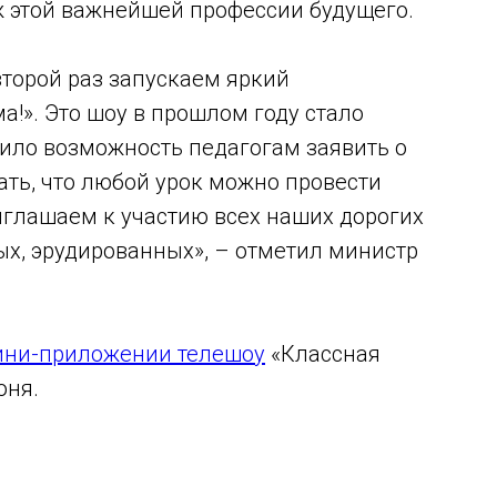
ж этой важнейшей профессии будущего.
второй раз запускаем яркий
а!». Это шоу в прошлом году стало
ило возможность педагогам заявить о
ать, что любой урок можно провести
иглашаем к участию всех наших дорогих
ых, эрудированных», – отметил министр
ни-приложении телешоу
«Классная
юня.