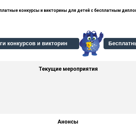
платные конкурсы и викторины для детей с бесплатным дипл
Бесплатн
Текущие мероприятия
Анонсы