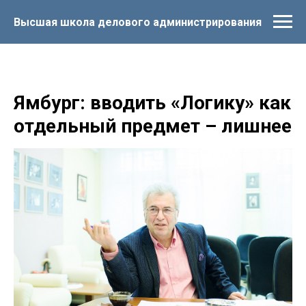
Высшая школа делового администрирования
Ямбург: вводить «Логику» как
отдельный предмет – лишнее