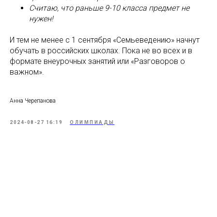
Считаю, что раньше 9-10 класса предмет не
нужен!
И тем не менее с 1 сентября «Семьеведению» начнут
обучать в российских школах. Пока не во всех и в
формате внеурочных занятий или «Разговоров о
важном».
Анна Черепанова
2024-08-27 16:19
ОЛИМПИАДЫ