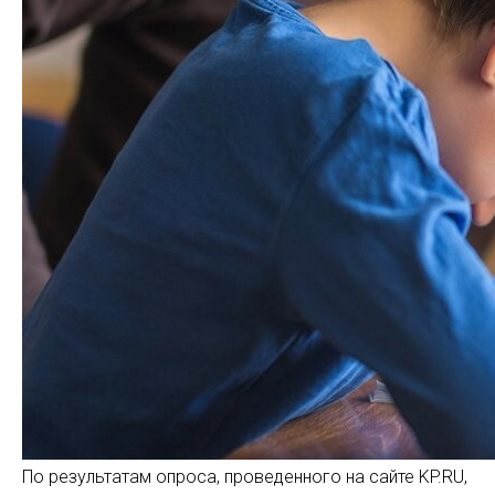
По результатам опроса, проведенного на сайте KP.RU,