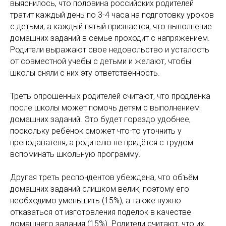
выяснилось, что половина российских родителей
тратит каждый день по 3-4 часа на подготовку уроков
с детьми, а каждый пятый признается, что выполнение
домашних заданий в семье проходит с напряжением.
Родители выражают свое недовольство и усталость
от совместной учебы с детьми и желают, чтобы
школы сняли с них эту ответственность.
Треть опрошенных родителей считают, что продленка
после школы может помочь детям с выполнением
домашних заданий. Это будет гораздо удобнее,
поскольку ребёнок сможет что-то уточнить у
преподавателя, а родителю не придётся с трудом
вспоминать школьную программу.
Другая треть респондентов убеждена, что объём
домашних заданий слишком велик, поэтому его
необходимо уменьшить (15%), а также нужно
отказаться от изготовления поделок в качестве
домашнего задания (15%). Родители считают, что их