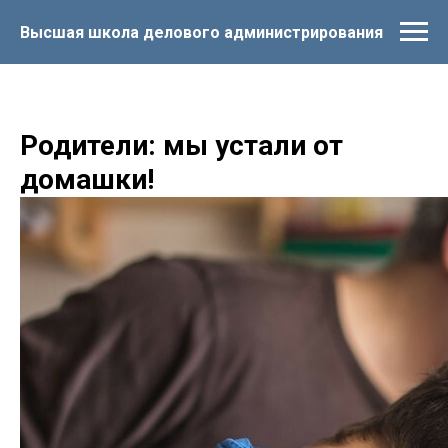
Высшая школа делового администрирования
Родители: мы устали от
домашки!