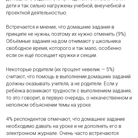
дети и так сильно нагружены учебной, внеучебной и
проектной деятельностью.
Встречается и мнение, что домашние задания в
принципе не нужны, поэтому их нужно отменить (9%).
Объёмные задания на дом отнимают у школьника
свободное время, которого и так мало, особенно
если он ещё посещает кружки и секции.
Некоторые родители (их процент невелик — 5%)
считают, что помощь в выполнении домашних заданий
должны оказывать учителя, а не родители. Если у
ребёнка возникают трудности с выполнением задания,
то это говорит, в первую очередь, о некачественном и
неполном объяснении темы на уроке.
4% респондентов отмечают, что домашнее задание
необходимо давать на уроке и не дополнять его в
электронном журнале. Очень часто встречаются