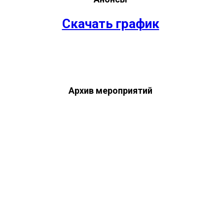
Скачать график
Архив мероприятий