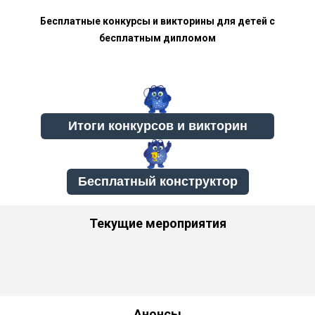
Бесплатные конкурсы и викторины для детей с
бесплатным дипломом
Бесплатный конструктор
Текущие мероприятия
Анонсы