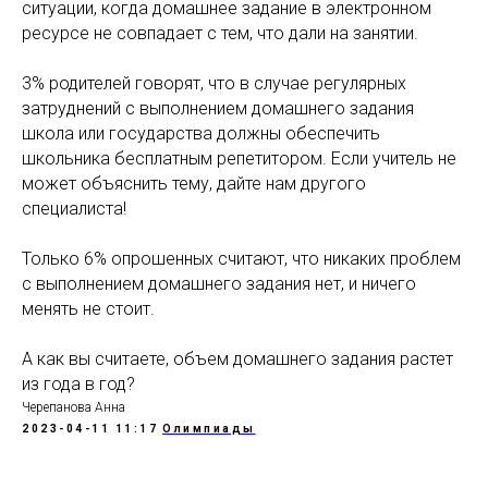
ситуации, когда домашнее задание в электронном
ресурсе не совпадает с тем, что дали на занятии.
3% родителей говорят, что в случае регулярных
затруднений с выполнением домашнего задания
школа или государства должны обеспечить
школьника бесплатным репетитором. Если учитель не
может объяснить тему, дайте нам другого
специалиста!
Только 6% опрошенных считают, что никаких проблем
с выполнением домашнего задания нет, и ничего
менять не стоит.
А как вы считаете, объем домашнего задания растет
из года в год?
Черепанова Анна
2023-04-11 11:17
Олимпиады