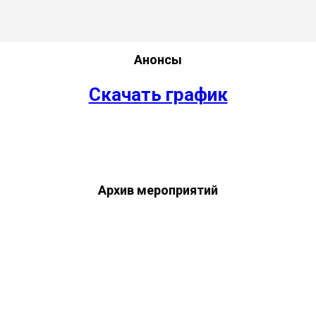
Анонсы
Скачать график
Архив мероприятий