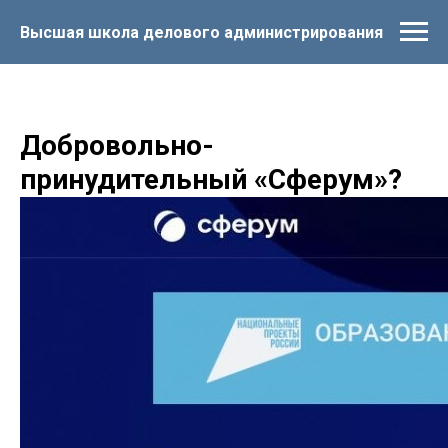
Высшая школа делового администрирования
Добровольно-
принудительный «Сферум»?