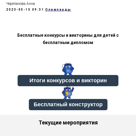
Черепанова Анна
2023-05-15 09:31
Олимпиады
Бесплатные конкурсы и викторины для детей с
бесплатным дипломом
Бесплатный конструктор
Текущие мероприятия