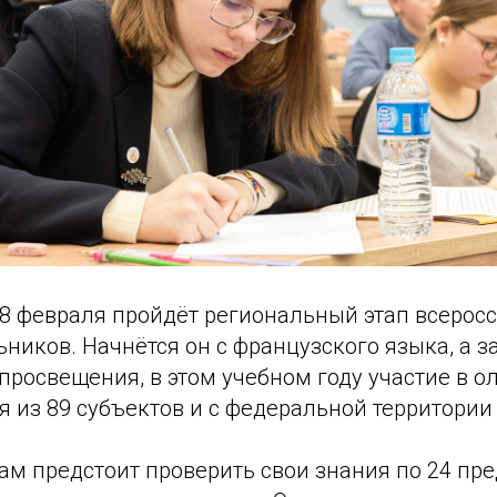
28 февраля пройдёт региональный этап всерос
ников. Начнётся он с французского языка, а з
росвещения, в этом учебном году участие в 
 из 89 субъектов и с федеральной территории 
ам предстоит проверить свои знания по 24 пре