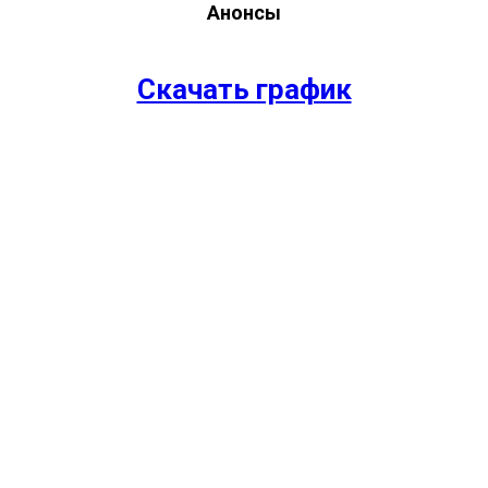
Анонсы
Скачать график