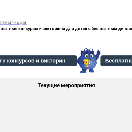
ОЛИМПИАДЫ
платные конкурсы и викторины для детей с бесплатным дипл
Бесплатн
Текущие мероприятия