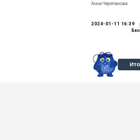
Анна Черепанова
2024-01-11 16:39
Бес