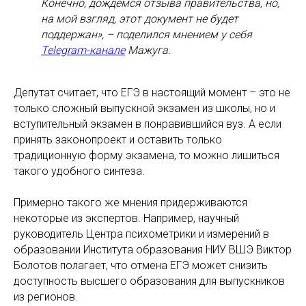
Конечно, дождемся отзыва правительства, но,
на мой взгляд, этот документ не будет
поддержан», – поделился мнением у себя
Telegram-канале
Мажуга.
Депутат считает, что ЕГЭ в настоящий момент – это не
только сложный выпускной экзамен из школы, но и
вступительный экзамен в понравившийся вуз. А если
принять законопроект и оставить только
традиционную форму экзамена, то можно лишиться
такого удобного синтеза.
Примерно такого же мнения придерживаются
некоторые из экспертов. Например, научный
руководитель Центра психометрики и измерений в
образовании Института образования НИУ ВШЭ Виктор
Болотов полагает, что отмена ЕГЭ может снизить
доступность высшего образования для выпускников
из регионов.