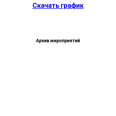
Скачать график
Архив мероприятий