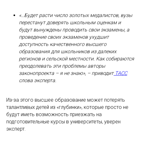
«…Будет расти число золотых медалистов, вузы
перестанут доверять школьным оценкам и
будут вынуждены проводить свои экзамены, а
проведение своих экзаменов ухудшит
доступность качественного высшего
образования для школьников из далеких
регионов и сельской местности. Как собираются
преодолевать эти проблемы авторы
законопроекта – я не знаю», – приводит
ТАСС
слова эксперта.
Из-за этого высшее образование может потерять
талантливых детей из «глубинки», которые просто не
будут иметь возможность приезжать на
подготовительные курсы в университеты, уверен
эксперт.