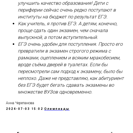
улучшить качество образования! Дети с
периферии сейчас очень редко поступают в
институты на бюджет по результат ЕГЭ.
Как учитель, я против ЕГЭ. А детям, конечно,
проще сдать один экзамен, чем сначала
выпускной, а потом вступительный.
ЕГЭ очень удобен для поступления. Просто его
превратили в экзамен строгого режима с
рамками, оцеплением и всяким мракобесием,
вроде съёма дверей в туалетах. Если бы
пересмотрели сам подход к экзамену, было бы
неплохо. Даже не представляю, как абитуриент
без ЕГЭ будет бегать сдавать экзамены во
множестве ВУЗов одновременно.
Анна Черепанова
2024-07-03 15:02
Олимпиады