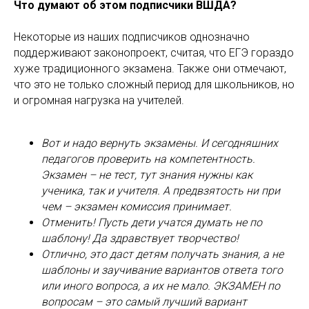
Что думают об этом подписчики ВШДА?
Некоторые из наших подписчиков однозначно
поддерживают законопроект, считая, что ЕГЭ гораздо
хуже традиционного экзамена. Также они отмечают,
что это не только сложный период для школьников, но
и огромная нагрузка на учителей.
Вот и надо вернуть экзамены. И сегодняшних
педагогов проверить на компетентность.
Экзамен – не тест, тут знания нужны как
ученика, так и учителя. А предвзятость ни при
чем – экзамен комиссия принимает.
Отменить! Пусть дети учатся думать не по
шаблону! Да здравствует творчество!
Отлично, это даст детям получать знания, а не
шаблоны и заучивание вариантов ответа того
или иного вопроса, а их не мало. ЭКЗАМЕН по
вопросам – это самый лучший вариант