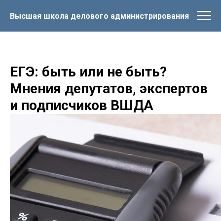
Высшая школа делового администрирования
ЕГЭ: быть или не быть?
Мнения депутатов, экспертов
и подписчиков ВШДА