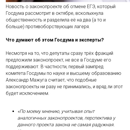
Новость о законопроекте об отмене ЕГЭ, который
Госдума рассмотрит в октябре, всколыхнула
общественность и разделила её на два (а то и
больше) противоборствующих лагеря.
Что думают об этом Госдума и эксперты?
Несмотря на то, что депутаты сразу трёх фракций
предложили законопроект, не все в Госдуме его
поддерживают. В частности, первый зампред
комитета Госдумы по науке и высшему образованию
Александр Мажуга считает, что подобные
законопроекты ни разу не принимались, и вряд ли этот
будет исключением.
«По моему мнению, учитывая опыт
аналогичных законопроектов, перспектива у
данного проекта закона не самая радужная.