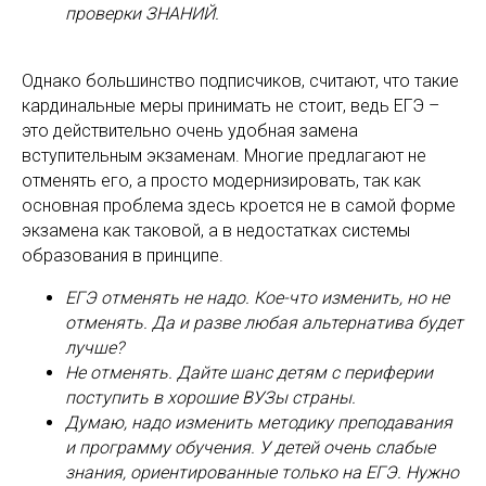
проверки ЗНАНИЙ.
Однако большинство подписчиков, считают, что такие
кардинальные меры принимать не стоит, ведь ЕГЭ –
это действительно очень удобная замена
вступительным экзаменам. Многие предлагают не
отменять его, а просто модернизировать, так как
основная проблема здесь кроется не в самой форме
экзамена как таковой, а в недостатках системы
образования в принципе.
ЕГЭ отменять не надо. Кое-что изменить, но не
отменять. Да и разве любая альтернатива будет
лучше?
Не отменять. Дайте шанс детям с периферии
поступить в хорошие ВУЗы страны.
Думаю, надо изменить методику преподавания
и программу обучения. У детей очень слабые
знания, ориентированные только на ЕГЭ. Нужно