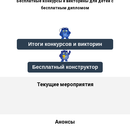
Бесплатные конкурсы и викторины для детей с
бесплатным дипломом
Бесплатный конструктор
Текущие мероприятия
Анонсы