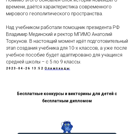
времени, даётся характеристика современного
мирового геополитического пространства.
Над учебником работали помощник президента РФ
Владимир Мединский и ректор МГИМО Анатолий
Торкунов. В настоящий момент идёт подготовительный
этап создания учебника для 10-х классов, а уже после
учебное пособие будет адаптировано для учащихся
средней школы – с 5 по 9 классы.
2023-04-26 13:52
Олимпиады
Бесплатные конкурсы и викторины для детей с
бесплатным дипломом