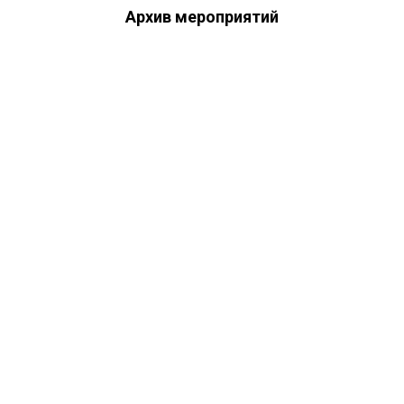
Архив мероприятий