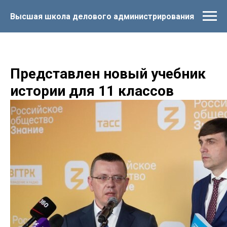
Высшая школа делового администрирования
Представлен новый учебник
истории для 11 классов