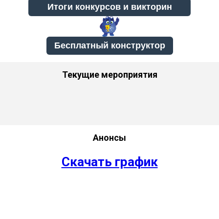
Бесплатный конструктор
Текущие мероприятия
Анонсы
Скачать график