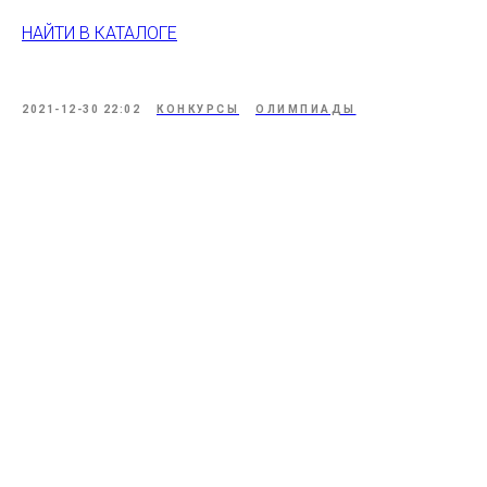
НАЙТИ В КАТАЛОГЕ
2021-12-30 22:02
КОНКУРСЫ
ОЛИМПИАДЫ