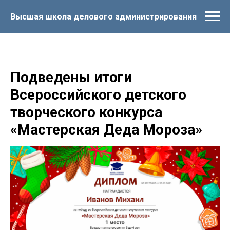
Высшая школа делового администрирования
Подведены итоги
Всероссийского детского
творческого конкурса
«Мастерская Деда Мороза»