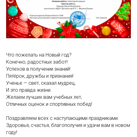
Что пожелать на Новый год?
Конечно, радостных забот!
Успехов в получении знаний!
Пятёрок, дружбы и признания!
Ученье — свет, сказал мудрец,
И это правда жизни.
Желаем лучших вам учебных лет,
Отличных оценок и спортивных побед!
Поздравляем всех с наступающими праздниками.
Здоровья, счастья, благополучия и удачи вам в новом
году!