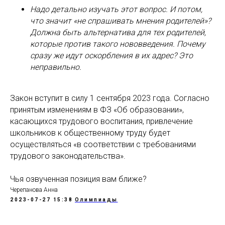
Надо детально изучать этот вопрос. И потом,
что значит «не спрашивать мнения родителей»?
Должна быть альтернатива для тех родителей,
которые против такого нововведения. Почему
сразу же идут оскорбления в их адрес? Это
неправильно.
Закон вступит в силу 1 сентября 2023 года. Согласно
принятым изменениям в ФЗ «Об образовании»,
касающихся трудового воспитания, привлечение
школьников к общественному труду будет
осуществляться «в соответствии с требованиями
трудового законодательства».
Чья озвученная позиция вам ближе?
Черепанова Анна
2023-07-27 15:38
Олимпиады