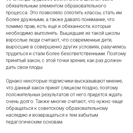
обязательным элементом образовательного
процесса. Это позволяло сплотить классы, стать им
более дружными, а также давало понимание, что
помимо прав, есть ещё и обязанности, которые
необходимо выполнять. Вышедшие из такой школы
взрослые люди считают, что современные дети,
выросшие в совершенно других условиях, разучились
трудиться и стали более безответственными. Поэтому
принятый закон, с этой точки зрения, как раз должен
дать свои плоды.
Однако некоторые подписчики высказывают мнение,
что данный закон принят слишком поздно, поэтому
положительных результатов от него придется ждать
очень долго. Также многие считают, что нужно чаще
обращаться к советскому образовательному
наследию и возвращаться к тем забытым
педагогическим основам.