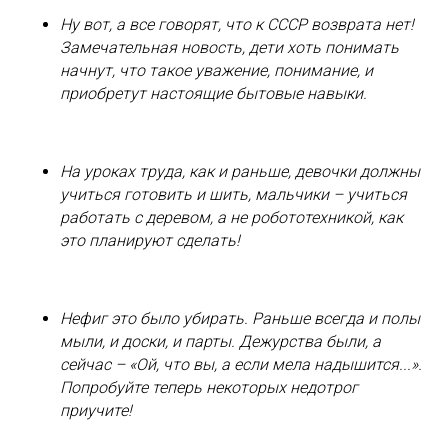
Ну вот, а все говорят, что к СССР возврата нет!
Замечательная новость, дети хоть понимать
начнут, что такое уважение, понимание, и
приобретут настоящие бытовые навыки.
На уроках труда, как и раньше, девочки должны
учиться готовить и шить, мальчики – учиться
работать с деревом, а не робототехникой, как
это планируют сделать!
Нефиг это было убирать. Раньше всегда и полы
мыли, и доски, и парты. Дежурства были, а
сейчас – «Ой, что вы, а если мела надышится...».
Попробуйте теперь некоторых недотрог
приучите!