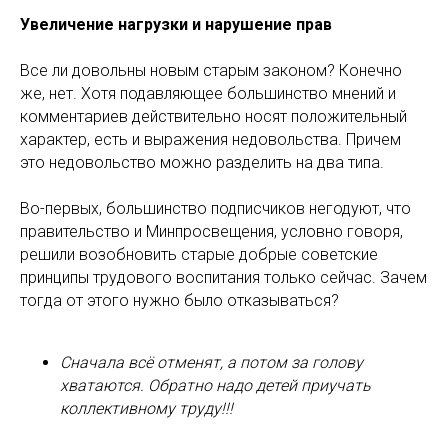
Увеличение нагрузки и нарушение прав
Все ли довольны новым старым законом? Конечно
же, нет. Хотя подавляющее большинство мнений и
комментариев действительно носят положительный
характер, есть и выражения недовольства. Причем
это недовольство можно разделить на два типа.
Во-первых, большинство подписчиков негодуют, что
правительство и Минпросвещения, условно говоря,
решили возобновить старые добрые советские
принципы трудового воспитания только сейчас. Зачем
тогда от этого нужно было отказываться?
Сначала всё отменят, а потом за голову
хватаются. Обратно надо детей приучать
коллективному труду!!!