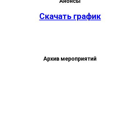
Анонсы
Скачать график
Архив мероприятий