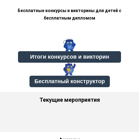
Бесплатные конкурсы и викторины для детей с
бесплатным дипломом
Бесплатный конструктор
Текущие мероприятия