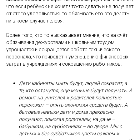
что если ребёнок не хочет что-то делать и не получает
от этого удовольствия, то обязывать его это делать
ни в коем случае нельзя.
Более того, кто-то высказывает мнение, что за счёт
обязывания дежурствами и школьным трудом
упрощается и сокращается работа технического
персонала, что приведет к уменьшению финансовых
затрат в учреждениях и сокращению работников.
Дети кабинеты мыть будут, людей сократят, а
те, кто останутся, еще меньше будут получать. А
ремонт на учителей и родителей полностью
переложат – опять экономия средств будет. А
бытовые навыки дети и дома прекрасно
получают, помогая родителям, на даче –
бабушкам, на субботниках – во дворе. Мы с
детьми и без субботников цветы сажаем и