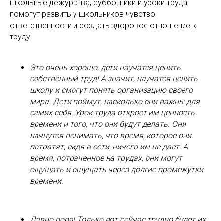
школьные дежурства, субботники и уроки труда
помогут развить у школьников чувство
ответственности и создать здоровое отношение к
труду.
Это очень хорошо, дети научатся ценить
собственный труд! А значит, научатся ценить
школу и смогут понять организацию своего
мира. Дети поймут, насколько они важны для
самих себя. Урок труда откроет им ценность
времени и того, что они будут делать. Они
начнутся понимать, что время, которое они
потратят, сидя в сети, ничего им не даст. А
время, потраченное на трудах, они могут
ощущать и ощущать через долгие промежутки
времени.
Давно пора! Только вот сейчас трудно будет их