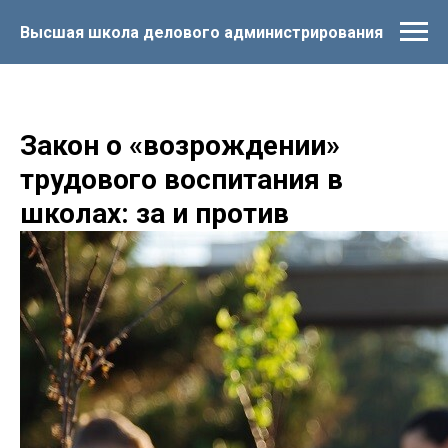
Высшая школа делового администрирования
Закон о «возрождении»
трудового воспитания в
школах: за и против