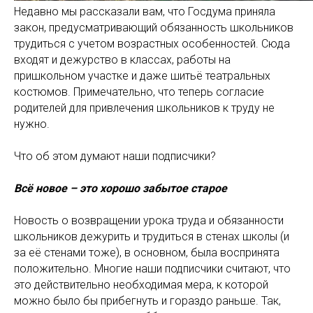
Недавно мы рассказали вам, что Госдума приняла
закон, предусматривающий обязанность школьников
трудиться с учетом возрастных особенностей. Сюда
входят и дежурство в классах, работы на
пришкольном участке и даже шитьё театральных
костюмов. Примечательно, что теперь согласие
родителей для привлечения школьников к труду не
нужно.
Что об этом думают наши подписчики?
Всё новое – это хорошо забытое старое
Новость о возвращении урока труда и обязанности
школьников дежурить и трудиться в стенах школы (и
за её стенами тоже), в основном, была воспринята
положительно. Многие наши подписчики считают, что
это действительно необходимая мера, к которой
можно было бы прибегнуть и гораздо раньше. Так,