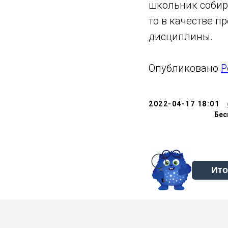
школьник собира
то в качестве 
дисциплины.
Опубликовано
Р
2022-04-17 18:01
Бес