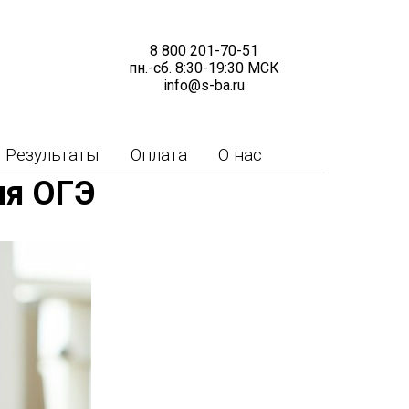
8 800 201-70-51
пн.-сб. 8:30-19:30 МСК
info@s-ba.ru
Результаты
Оплата
О нас
ия ОГЭ