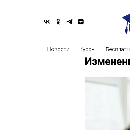
Новости
Курсы
Бесплат
Изменени