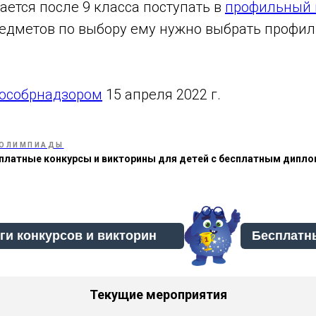
ется после 9 класса поступать в
профильный 
предметов по выбору ему нужно выбрать профи
особрнадзором
15 апреля 2022 г.
ОЛИМПИАДЫ
платные конкурсы и викторины для детей с бесплатным дипл
Бесплатн
Текущие мероприятия