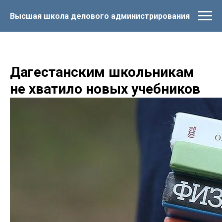
Высшая школа делового администрирования
Дагестанским школьникам
не хватило новых учебников