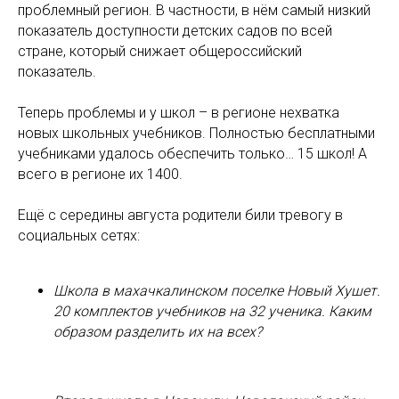
проблемный регион. В частности, в нём самый низкий
показатель доступности детских садов по всей
стране, который снижает общероссийский
показатель.
Теперь проблемы и у школ – в регионе нехватка
новых школьных учебников. Полностью бесплатными
учебниками удалось обеспечить только… 15 школ! А
всего в регионе их 1400.
Ещё с середины августа родители били тревогу в
социальных сетях:
Школа в махачкалинском поселке Новый Хушет.
20 комплектов учебников на 32 ученика. Каким
образом разделить их на всех?