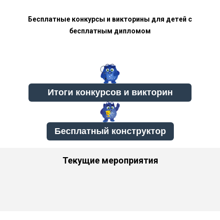
Бесплатные конкурсы и викторины для детей с
бесплатным дипломом
Бесплатный конструктор
Текущие мероприятия