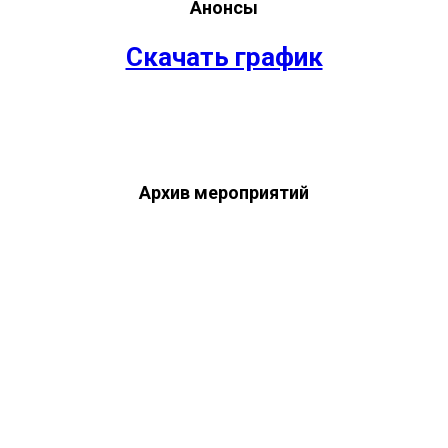
Анонсы
Скачать график
Архив мероприятий