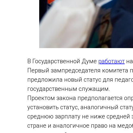
В Государственной Думе
работают
на
Первый зампредседателя комитета 
предложила новый статус для педаго
государственным служащим.
Проектом закона предполагается оп
установить статус, аналогичный стат
среднюю зарплату не ниже средней 
стране и аналогичное право на медо