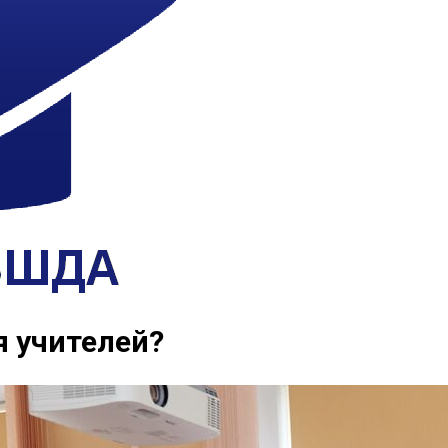
я учителей?