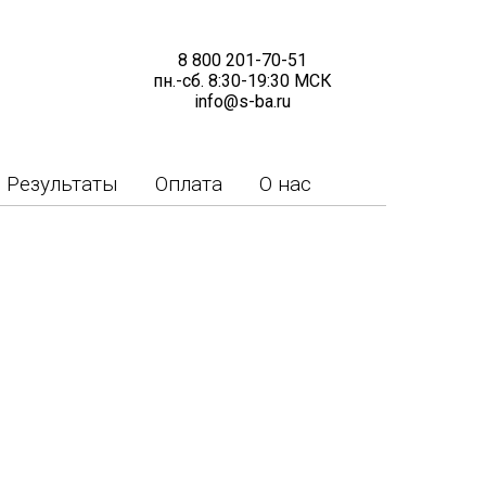
8 800 201-70-51
пн.-сб. 8:30-19:30 МСК
info@s-ba.ru
Результаты
Оплата
О нас