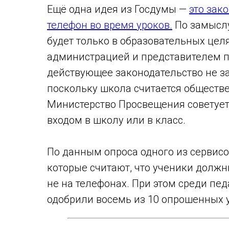
Ещё одна идея из Госдумы —
это зак
телефон во время уроков.
По замыслу
будет только в образовательных целя
администрацией и представителем п
действующее законодательство не за
поскольку школа считается обществе
Министерство Просвещения советуе
входом в школу или в класс.
По данным опроса одного из сервис
которые считают, что ученики должн
не на телефонах. При этом среди пе
одобрили восемь из 10 опрошенных 