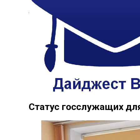
Статус госслужащих дл