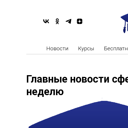
Новости
Курсы
Бесплат
Главные новости сф
неделю