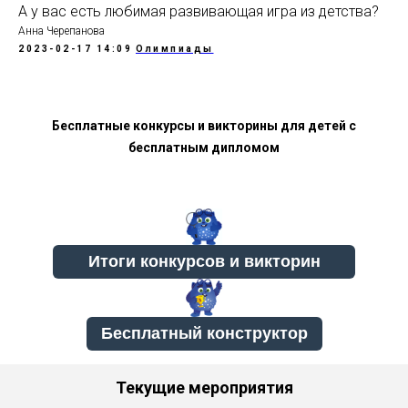
А у вас есть любимая развивающая игра из детства?
Анна Черепанова
2023-02-17 14:09
Олимпиады
Бесплатные конкурсы и викторины для детей с
бесплатным дипломом
Бесплатный конструктор
Текущие мероприятия