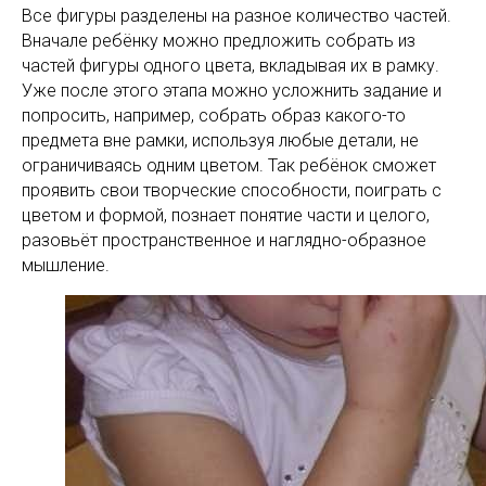
Все фигуры разделены на разное количество частей.
Вначале ребёнку можно предложить собрать из
частей фигуры одного цвета, вкладывая их в рамку.
Уже после этого этапа можно усложнить задание и
попросить, например, собрать образ какого-то
предмета вне рамки, используя любые детали, не
ограничиваясь одним цветом. Так ребёнок сможет
проявить свои творческие способности, поиграть с
цветом и формой, познает понятие части и целого,
разовьёт пространственное и наглядно-образное
мышление.