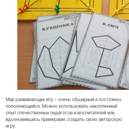
Мир развивающих игр – очень обширный и постоянно
пополняющийся. Можно использовать накопленный
опыт отечественных педагогов и воспитателей или,
вдохновившись примерами, создать свою авторскую
игру.