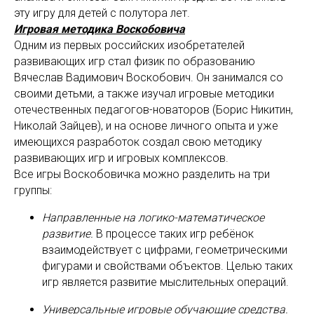
эту игру для детей с полутора лет.
Игровая методика Воскобовича
Одним из первых российских изобретателей
развивающих игр стал физик по образованию
Вячеслав Вадимович Воскобович. Он занимался со
своими детьми, а также изучал игровые методики
отечественных педагогов-новаторов (Борис Никитин,
Николай Зайцев), и на основе личного опыта и уже
имеющихся разработок создал свою методику
развивающих игр и игровых комплексов.
Все игры Воскобовичка можно разделить на три
группы:
Направленные на логико-математическое
развитие.
В процессе таких игр ребёнок
взаимодействует с цифрами, геометрическими
фигурами и свойствами объектов. Целью таких
игр является развитие мыслительных операций.
Универсальные игровые обучающие средства.