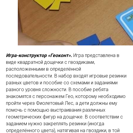
Игра-конструктор «Геоконт».
Игра представлена в
виде квадратной дощечки с гвоздиками,
расположенными в определённой
последовательности. В набор входят игровые резинки
разных цветов и пособие со схемами и заданиями
разного уровня сложности. В пособие ребята
знакомятся с персонажем Гео, которому необходимо
пройти через Фиолетовый Лес, а дети должны ему
помочь с помощью выстраивания различных
геометрических фигур на дощечке. В соответствии с
заданием нужно закреплять резинки (иногда
определённого цвета), натягивая на гвоздики, в той