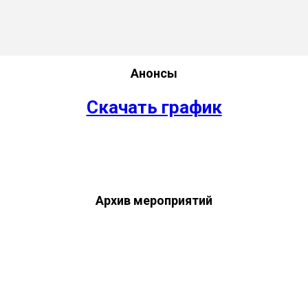
Анонсы
Скачать график
Архив мероприятий