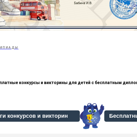
МПИАДЫ
платные конкурсы и викторины для детей с бесплатным дипл
Бесплатн