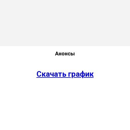
Анонсы
Скачать график