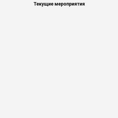
Текущие мероприятия