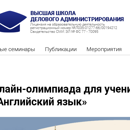
ные семинары
Публикации
Мероприятия
лайн-олимпиада для учен
Английский язык»