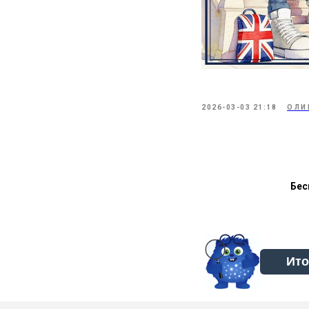
2026-03-03 21:18
ОЛИ
Бес