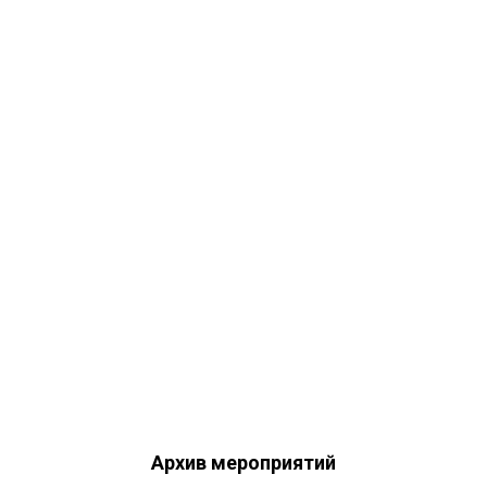
Архив мероприятий