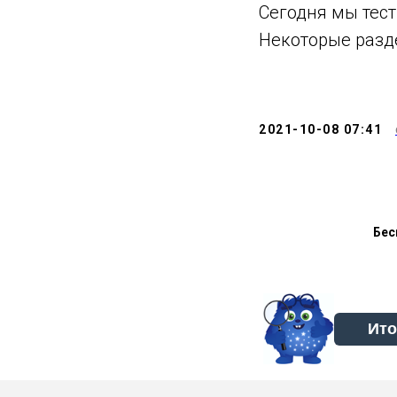
Сегодня мы тес
Некоторые разд
2021-10-08 07:41
Бес