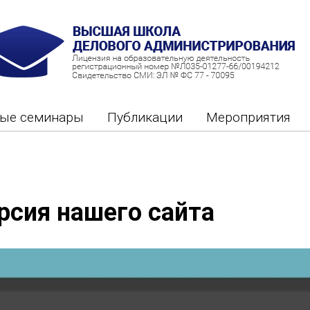
ные семинары
Публикации
Мероприятия
рсия нашего сайта