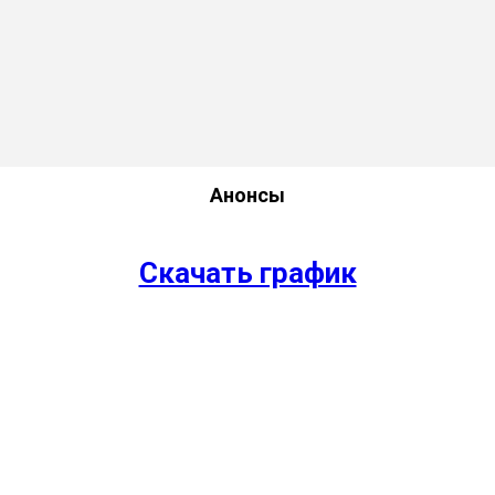
Анонсы
Скачать график