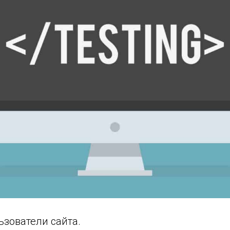
зователи сайта.