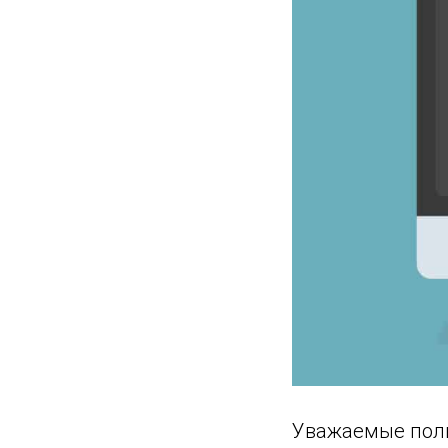
Уважаемые поль