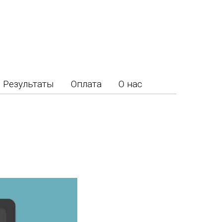
Результаты
Оплата
О нас