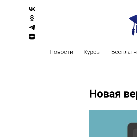
Новости
Курсы
Бесплат
Новая ве