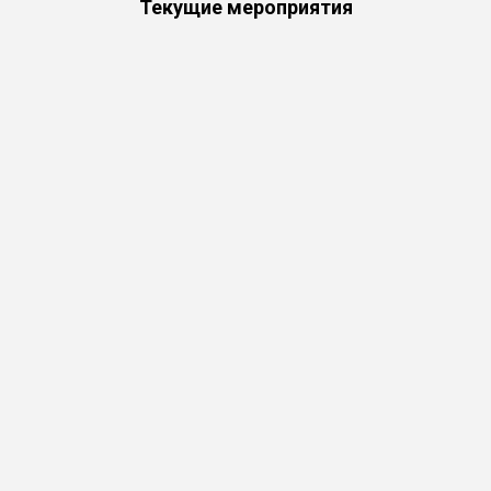
Текущие мероприятия