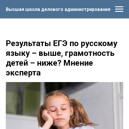
Высшая школа делового администрирования
Результаты ЕГЭ по русскому
языку – выше, грамотность
детей – ниже? Мнение
эксперта