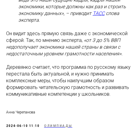
экономики, которые должны как раз и строить
экономику данных», – приводит
ТАСС
слова
эксперта.
Он видит здесь прямую связь даже с экономической
сферой. Так, по мнению эксперта,
«от 3 до 5% ВВП
недополучает экономика нашей страны в связи с
недостаточным уровнем грамотности населения».
Деревянко считает, что программа по русскому языку
перестала быть актуальной, и нужно принимать
комплексные меры, чтобы наилучшим образом
формировать читательскую грамотность и развивать
коммуникативные компетенции у школьников.
Анна Черепанова
2024-06-10 11:10
ОЛИМПИАДЫ