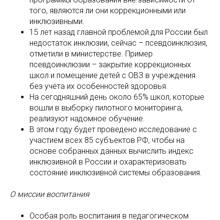
того, являются ли они коррекционными или
инклюзивными.
15 лет назад главной проблемой для России был
недостаток инклюзии, сейчас – псевдоинклюзия,
отметили в министерстве. Пример
псевдоинклюзии – закрытие коррекционных
школ и помещение детей с ОВЗ в учреждения
без учёта их особенностей здоровья.
На сегодняшний день около 65% школ, которые
вошли в выборку пилотного мониторинга,
реализуют надомное обучение.
В этом году будет проведено исследование с
участием всех 85 субъектов РФ, чтобы на
основе собранных данных вычислить индекс
инклюзивной в России и охарактеризовать
состояние инклюзивной системы образования.
О миссии воспитания
Особая роль воспитания в педагогическом