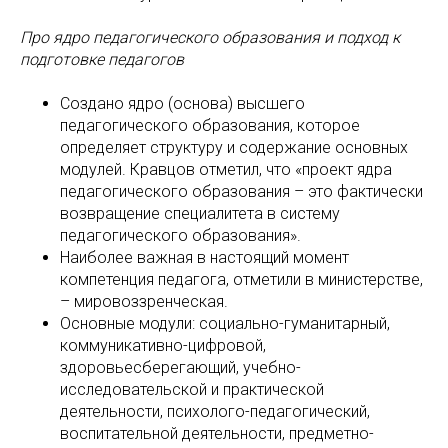
Про ядро педагогического образования и подход к
подготовке педагогов
Создано ядро (основа) высшего
педагогического образования, которое
определяет структуру и содержание основных
модулей. Кравцов отметил, что «проект ядра
педагогического образования – это фактически
возвращение специалитета в систему
педагогического образования».
Наиболее важная в настоящий момент
компетенция педагога, отметили в министерстве,
– мировоззренческая.
Основные модули: социально-гуманитарный,
коммуникативно-цифровой,
здоровьесберегающий, учебно-
исследовательской и практической
деятельности, психолого-педагогический,
воспитательной деятельности, предметно-