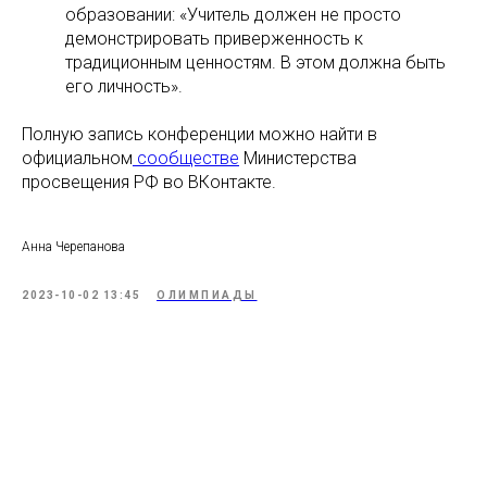
образовании: «Учитель должен не просто
демонстрировать приверженность к
традиционным ценностям. В этом должна быть
его личность».
Полную запись конференции можно найти в
официальном
сообществе
Министерства
просвещения РФ во ВКонтакте.
Анна Черепанова
2023-10-02 13:45
ОЛИМПИАДЫ