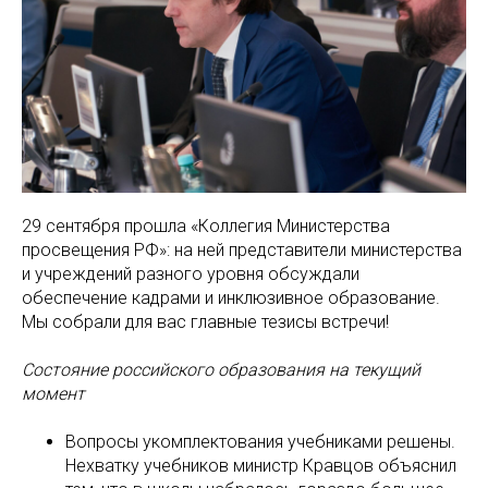
29 сентября прошла «Коллегия Министерства
просвещения РФ»: на ней представители министерства
и учреждений разного уровня обсуждали
обеспечение кадрами и инклюзивное образование.
Мы собрали для вас главные тезисы встречи!
Состояние российского образования на текущий
момент
Вопросы укомплектования учебниками решены.
Нехватку учебников министр Кравцов объяснил