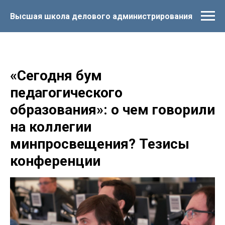
Высшая школа делового администрирования
«Сегодня бум
педагогического
образования»: о чем говорили
на коллегии
минпросвещения? Тезисы
конференции