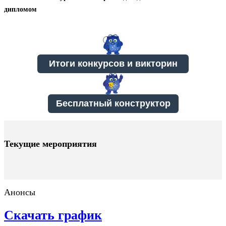
дипломом
Бесплатный конструктор
Текущие мероприятия
Анонсы
Скачать график