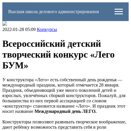
Высшая школа делового администрирования
2022-01-28 05:09
Конкурсы
Всероссийский детский
творческий конкурс «Лего
БУМ»
У конструктора «Лего» есть собственный день рожденья —
международный праздник, который отмечается 28 января.
Праздник, объединяющий уже много поколений детей и
взрослых, увлечённых сборкой конструкторов. Пожалуй, для
большинства из них первой ассоциацией со словом
«конструктор» становится название «Лего». И праздник этот
носит название
Международный день ЛЕГО.
Конструкторы позволяют развивать творческое воображение,
дают ребёнку возможность представить себя в роли