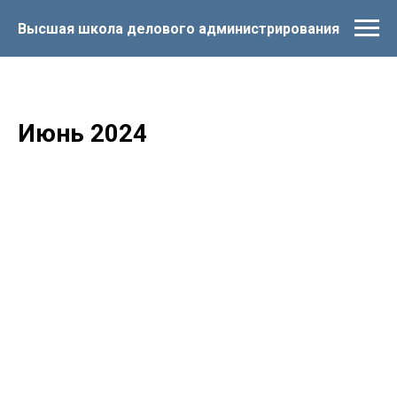
Высшая школа делового администрирования
Июнь 2024