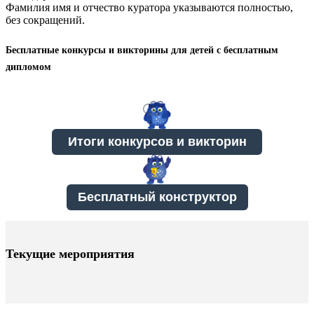
Фамилия имя и отчество куратора указываются полностью,
без сокращений.
Бесплатные конкурсы и викторины для детей с бесплатным
дипломом
Бесплатный конструктор
Текущие мероприятия