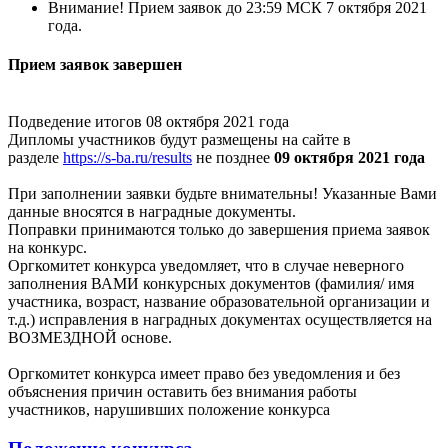
Внимание! Прием заявок до 23:59 МСК 7 октября 2021
года.
Прием заявок завершен
Подведение итогов 08 октября 2021 года
Дипломы участников будут размещены на сайте в
разделе
https://s-ba.ru/results
не позднее
09 октября 2021 года
При заполнении заявки будьте внимательны! Указанные Вами
данные вносятся в наградные документы.
Поправки принимаются только до завершения приема заявок
на конкурс.
Оргкомитет конкурса уведомляет, что в случае неверного
заполнения ВАМИ конкурсных документов (фамилия/ имя
участника, возраст, название образовательной организации и
т.д.) исправления в наградных документах осуществляется на
ВОЗМЕЗДНОЙ основе.
Оргкомитет конкурса имеет право без уведомления и без
объяснения причин оставить без внимания работы
участников, нарушивших положение конкурса