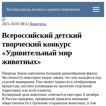
Высшая школа делового администрирования
2021-10-01 08:12
Конкурсы
Всероссийский детский
творческий конкурс
«Удивительный мир
животных»
Природа Земли наполнена большим разнообразием фауны.
Численность некоторых видов такова, что они находятся под
угрозой вымирания. Оно может привести к необратимым
процессам, пагубно влияющим на экологию отдельной
территории или всей планеты.
Всемирный день животных отмечается ежегодно 4 октября.
В России праздник, призванный привлечь внимание
общественности к проблеме сохранения животных, в том