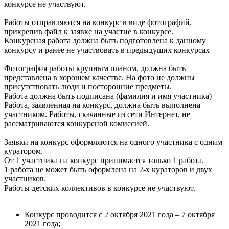
конкурсе не участвуют.
Работы отправляются на конкурс в виде фотографий,
прикрепив файл к заявке на участие в конкурсе.
Конкурсная работа должна быть подготовлена к данному
конкурсу и ранее не участвовать в предыдущих конкурсах
Фотография работы крупным планом, должна быть
представлена в хорошем качестве. На фото не должны
присутствовать люди и посторонние предметы.
Работа должна быть подписана (фамилия и имя участника)
Работа, заявленная на конкурс, должна быть выполнена
участником. Работы, скачанные из сети Интернет, не
рассматриваются конкурсной комиссией.
Заявки на конкурс оформляются на одного участника с одним
куратором.
От 1 участника на конкурс принимается только 1 работа.
1 работа не может быть оформлена на 2-х кураторов и двух
участников.
Работы детских коллективов в конкурсе не участвуют.
Конкурс проводится с 2 октября 2021 года – 7 октября
2021 года;