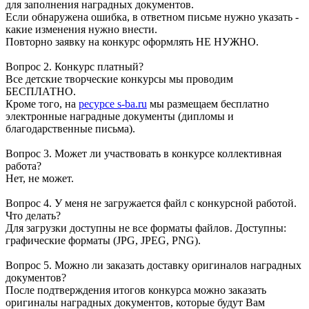
для заполнения наградных документов.
Если обнаружена ошибка, в ответном письме нужно указать -
какие изменения нужно внести.
Повторно заявку на конкурс оформлять НЕ НУЖНО.
Вопрос 2. Конкурс платный?
Все детские творческие конкурсы мы проводим
БЕСПЛАТНО.
Кроме того, на
ресурсе s-ba.ru
мы размещаем бесплатно
электронные наградные документы (дипломы и
благодарственные письма).
Вопрос 3. Может ли участвовать в конкурсе коллективная
работа?
Нет, не может.
Вопрос 4. У меня не загружается файл с конкурсной работой.
Что делать?
Для загрузки доступны не все форматы файлов. Доступны:
графические форматы (JPG, JPEG, PNG).
Вопрос 5. Можно ли заказать доставку оригиналов наградных
документов?
После подтверждения итогов конкурса можно заказать
оригиналы наградных документов, которые будут Вам