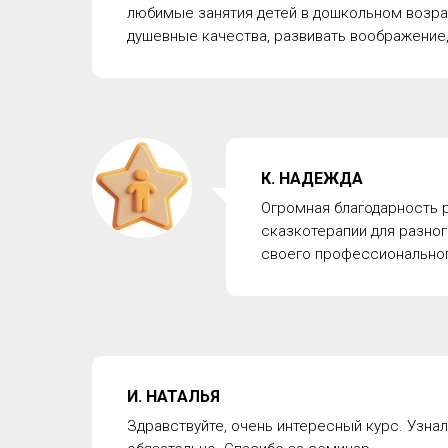
любимые занятия детей в дошкольном возрас
душевные качества, развивать воображение,
К. НАДЕЖДА
Огромная благодарность р
сказкотерапии для разно
своего профессионального
И. НАТАЛЬЯ
Здравствуйте, очень интересный курс. Узнал