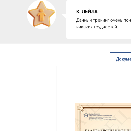
К. ЛЕЙЛА
Данный тренинг очень по
никаких трудностей.
Докуме