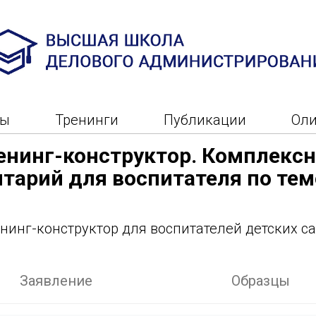
ры
Тренинги
Публикации
Ол
енинг-конструктор. Комплекс
тарий для воспитателя по тем
нинг-конструктор для воспитателей детских с
Заявление
Образцы