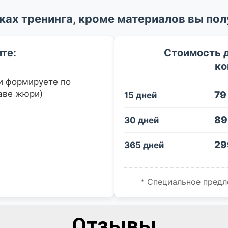
Отзывы