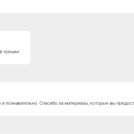
й тренинг
 и познавательно. Спасибо за материалы, которые вы предост