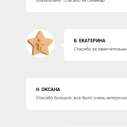
обязательно. Спасибо за семинар.
Б. ЕКАТЕРИНА
Спасибо за замечательны
Н. ОКСАНА
Спасибо большое, всё было очень интересно