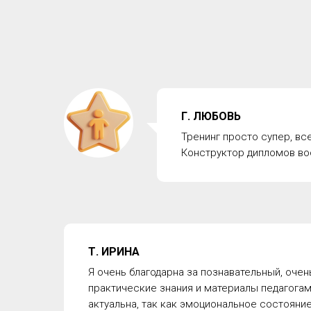
Г. ЛЮБОВЬ
Тренинг просто супер, вс
Конструктор дипломов во
Т. ИРИНА
Я очень благодарна за познавательный, очен
практические знания и материалы педагогам,
актуальна, так как эмоциональное состояние