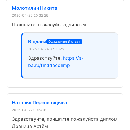
Молотилин Никита
2026-04-23 20:32:28
Пришлите, пожалуйста, диплом
Вшданя
Официальный ответ
2026-04-24 07:21:25
Здравствуйте.
https://s-
ba.ru/finddocolimp
Наталья Перепелицына
2026-04-22 09:57:19
Здравствуйте, пришлите пожалуйста диплом
Драница Артём