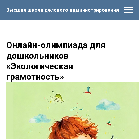
Высшая школа делового администрирования
Онлайн-олимпиада для
дошкольников
«Экологическая
грамотность»