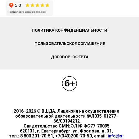
ПОЛИТИКА КОНФИДЕНЦИАЛЬНОСТИ
ПОЛЬЗОВАТЕЛЬСКОЕ СОГЛАШЕНИЕ
ДОГОВОР-ОФЕРТА
2016−2026 © ВШДА. Лицензия на осуществление
образовательной деятельности №Л035-01277-
66/00194212
Свидетельство СМИ: ЭЛ № ФС77-70095
620131, г. Екатеринбург, ул. Фролова, д. 31,
тел.: 8 800 201-70-51, +7(343)200-70-50, email:
info@s-