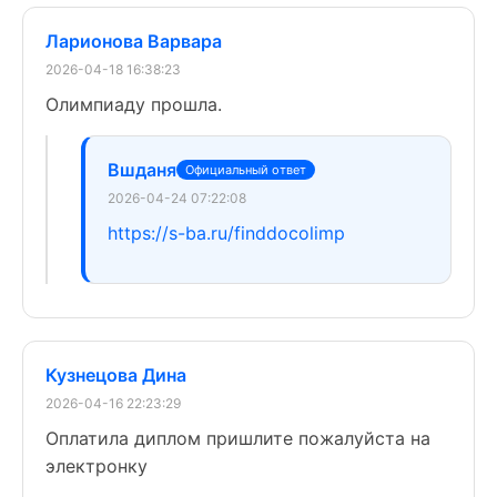
Ларионова Варвара
2026-04-18 16:38:23
Олимпиаду прошла.
Вшданя
Официальный ответ
2026-04-24 07:22:08
https://s-ba.ru/finddocolimp
Кузнецова Дина
2026-04-16 22:23:29
Оплатила диплом пришлите пожалуйста на
электронку