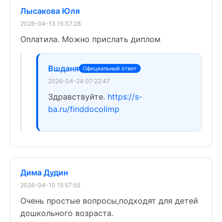
Лысакова Юля
2026-04-13 15:37:28
Оплатила. Можно прислать диплом
Вшданя
Официальный ответ
2026-04-24 07:22:47
Здравствуйте.
https://s-
ba.ru/finddocolimp
Дима Дудин
2026-04-10 15:57:55
Очень простые вопросы,подходят для детей
дошкольного возраста.