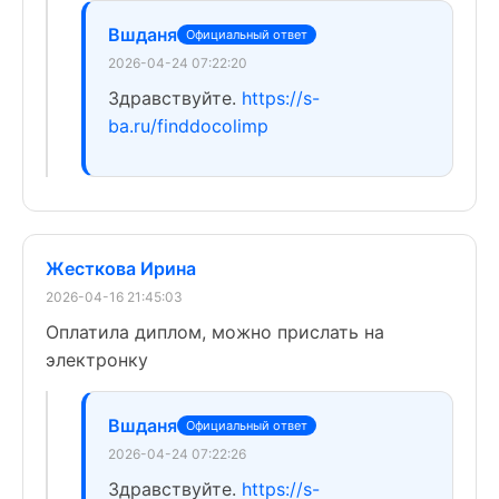
Вшданя
Официальный ответ
2026-04-24 07:22:20
Здравствуйте.
https://s-
ba.ru/finddocolimp
Жесткова Ирина
2026-04-16 21:45:03
Оплатила диплом, можно прислать на
электронку
Вшданя
Официальный ответ
2026-04-24 07:22:26
Здравствуйте.
https://s-