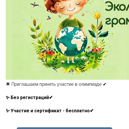
🌟 Приглашаем принять участие в олимпиаде ✔
✨ Без регистраций✔
✨ Участие и сертификат - бесплатно✔