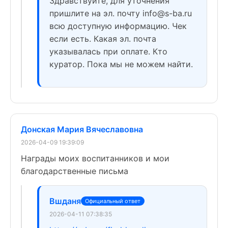
Здравствуйте, для уточнения
пришлите на эл. почту info@s-ba.ru
всю доступную информацию. Чек
если есть. Какая эл. почта
указывалась при оплате. Кто
куратор. Пока мы не можем найти.
Донская Мария Вячеславовна
2026-04-09 19:39:09
Награды моих воспитанников и мои
благодарственные письма
Вшданя
Официальный ответ
2026-04-11 07:38:35