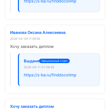
https://s-ba.ru/finddocolimp
Иванова Оксана Алексеевна
2026-04-09 17:56:59
Хочу заказать диплом
Вшданя
Официальный ответ
2026-04-11 07:38:39
https://s-ba.ru/finddocolimp
Хочу заказать диплом