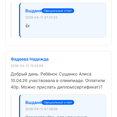
Вшданя
Официальный ответ
2026-04-11 07:31:33
👍
Фадеева Надежда
2026-04-10 10:05:08
Добрый день. Ребёнок Сущенко Алиса
10.04.26 участвовала в олимпиаде. Оплатили
40р. Можно прислать диплом(сертификат)?
Вшданя
Официальный ответ
2026-04-11 07:38:09