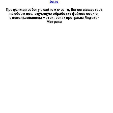
ba.ru
Продолжая работу с сайтом s-ba.ru, Вы соглашаетесь
на сбор и последующую обработку файлов cookie,
с использованием метрических программ Яндекс-
Метрика