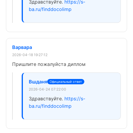
Здравствуйте.
https://s-
ba.ru/finddocolimp
Варвара
2026-04-18 19:27:12
Пришлите пожалуйста диплом
Вшданя
Официальный ответ
2026-04-24 07:22:00
Здравствуйте.
https://s-
ba.ru/finddocolimp