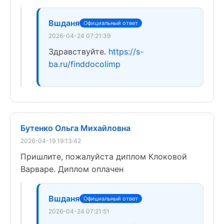
Вшданя
Официальный ответ
2026-04-24 07:21:39
Здравствуйте.
https://s-
ba.ru/finddocolimp
Бутенко Ольга Михайловна
2026-04-19 19:13:42
Пришлите, пожалуйста диплом Клоковой
Варваре. Диплом оплачен
Вшданя
Официальный ответ
2026-04-24 07:21:51