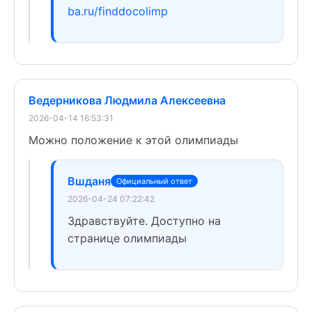
ba.ru/finddocolimp
Ведерникова Людмила Алексеевна
2026-04-14 16:53:31
Можно положение к этой олимпиады
Вшданя
Официальный ответ
2026-04-24 07:22:42
Здравствуйте. Доступно на
странице олимпиады