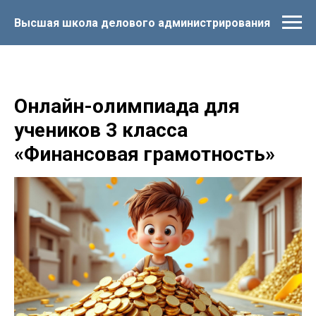
Высшая школа делового администрирования
Онлайн-олимпиада для
учеников 3 класса
«Финансовая грамотность»