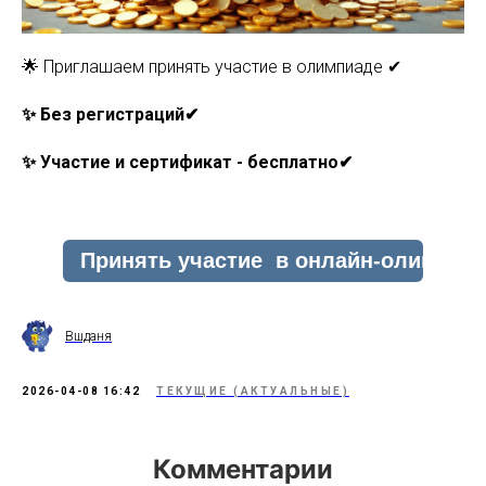
🌟 Приглашаем принять участие в олимпиаде ✔
✨ Без регистраций✔
✨ Участие и сертификат - бесплатно✔
Вшданя
2026-04-08 16:42
ТЕКУЩИЕ (АКТУАЛЬНЫЕ)
Комментарии