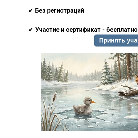
✔
Без регистраций
✔
Участие и сертификат - бесплатно