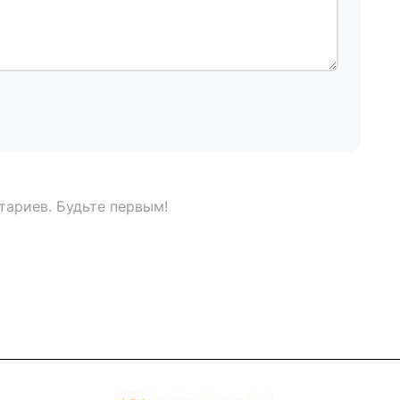
тариев. Будьте первым!