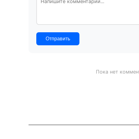
Отправить
Пока нет коммен