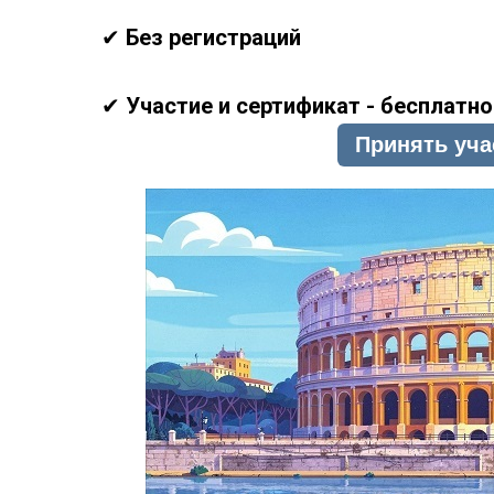
✔
Без регистраций
✔
Участие и сертификат - бесплатно