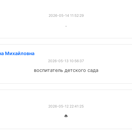
2026-05-14 11:52:29
.
на Михайловна
2026-05-13 10:56:37
воспитатель детского сада
2026-05-12 22:41:25
🔥