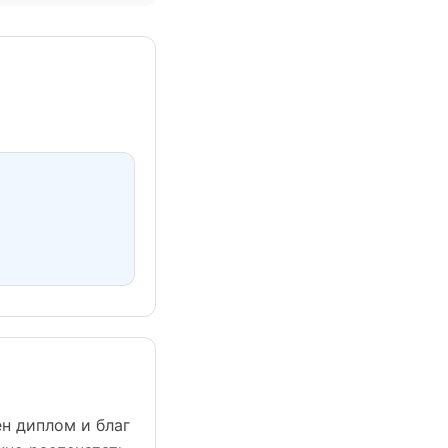
н диплом и благ