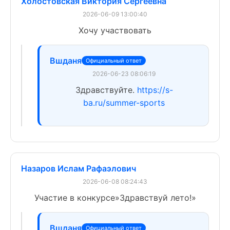
Холостовская Виктория Сергеевна
2026-06-09 13:00:40
Хочу участвовать
Вшданя
Официальный ответ
2026-06-23 08:06:19
Здравствуйте.
https://s-
ba.ru/summer-sports
Назаров Ислам Рафаэлович
2026-06-08 08:24:43
Участие в конкурсе»Здравствуй лето!»
Вшданя
Официальный ответ