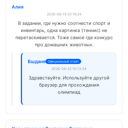
Алия
2026-06-19 20:16:24
В задании, где нужно соотнести спорт и
инвентарь, одна картинка (теннис) не
перетаскивается. Тоже самое где конкурс
про домашних животных.
Вшданя
Официальный ответ
2026-06-22 10:13:34
Здравствуйте. Используйте другой
браузер для прохождения
олимпиад