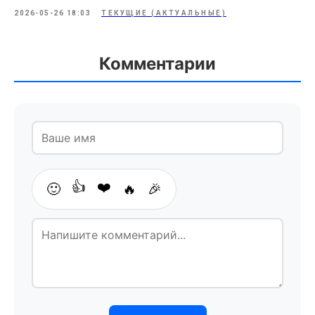
2026-05-26 18:03
ТЕКУЩИЕ (АКТУАЛЬНЫЕ)
Комментарии
👍
❤️
🙂
🔥
🎉