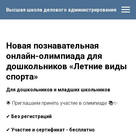
Высшая школа делового администрирования
Новая познавательная
онлайн-олимпиада для
дошкольников «Летние виды
спорта»
Для дошкольников и младших школьников
🌟 Приглашаем принять участие в олимпиаде 📚✨
✔
Без регистраций
✔
Участие и сертификат - бесплатно