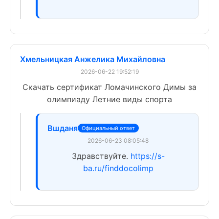
Хмельницкая Анжелика Михайловна
2026-06-22 19:52:19
Скачать сертификат Ломачинского Димы за
олимпиаду Летние виды спорта
Вшданя
Официальный ответ
2026-06-23 08:05:48
Здравствуйте.
https://s-
ba.ru/finddocolimp