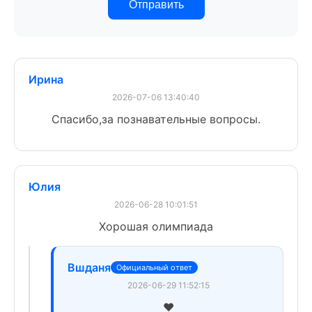
Отправить
Ирина
2026-07-06 13:40:40
Спасибо,за познавательные вопросы.
Юлия
2026-06-28 10:01:51
Хорошая олимпиада
Вшданя
Официальный ответ
2026-06-29 11:52:15
❤️