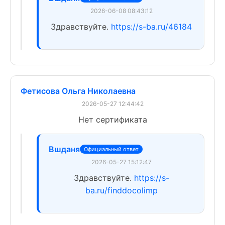
2026-06-08 08:43:12
Здравствуйте.
https://s-ba.ru/46184
Фетисова Ольга Николаевна
2026-05-27 12:44:42
Нет сертификата
Вшданя
Официальный ответ
2026-05-27 15:12:47
Здравствуйте.
https://s-
ba.ru/finddocolimp