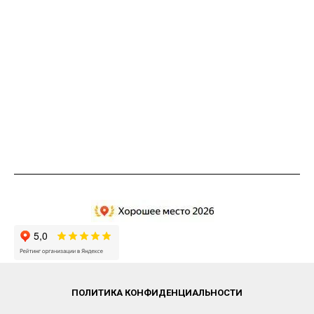
ПОЛИТИКА КОНФИДЕНЦИАЛЬНОСТИ