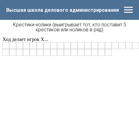
Высшая школа делового администрирования
Крестики-нолики (выигрывает тот, кто поставит 5
крестиков или ноликов в ряд)