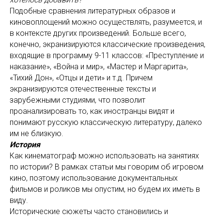
Подобные сравнения литературных образов и
киновоплощений можно осуществлять, разумеется, и
в контексте других произведений. Больше всего,
конечно, экранизируются классические произведения,
входящие в программу 9-11 классов: «Преступление и
наказание», «Война и мир», «Мастер и Маргарита»,
«Тихий Дон», «Отцы и дети» и т.д. Причем
экранизируются отечественные тексты и
зарубежными студиями, что позволит
проанализировать то, как иностранцы видят и
понимают русскую классическую литературу, далеко
им не близкую.
История
Как кинематограф можно использовать на занятиях
по истории? В рамках статьи мы говорим об игровом
кино, поэтому использование документальных
фильмов и роликов мы опустим, но будем их иметь в
виду.
Исторические сюжеты часто становились и