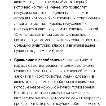
кино – это далеко не самый достоверный
источник, но, тем не менее, это позволяет
визуализировать определенные явления и
ситуации, которые были изучены. У современных
детей и подростков именно визуальный канал
восприятия является одним из ведущих. Фразой
«Это прямо как в том самом фильме про…»
можно в один момент привлечь если не всю, то
большую аудиторию класса, а визуализацией
нужного кадра – тем более.
Сравнение и разоблачение.
Фильмы часто
нарушают логику вещей и в целях достижения
нужного визуального эффекта пренебрегают
законами мироустройства. Иными словами, в
кинематографе можно найти много примеров,
которые невозможны с научной точки зрения.
Разоблачать такие «мифы» в кино – очень
интересное занятие, которое поможет закрепить
пройденный материал и научить ребят применять