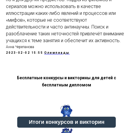
сериалов можно использовать в качестве
иллюстрации каких-либо явлений и процессов или
«мифов», которые не соответствуют
действительности и часто антинаучны. Поиск и
разоблачение таких неточностей привлечёт внимание
учащихся к теме занятия и обеспечит их активность.
Анна Черепанова
2023-02-02 15:55
Олимпиады
Бесплатные конкурсы и викторины для детей с
бесплатным дипломом