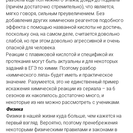
(причём достаточно стремительно), что является,
мягко говоря, сильным преувеличением. Без
добавления других химических реагентов подобного
эффекта с помощью названной кислоты не достичь,
поскольку она, на самом деле, считается довольно
слабой, но при этом довольно агрессивной и очень
опасной для человека.
Реакции с плавиковой кислотой и спецификой их
протекания могут быть актуальны и для некоторых
заданий в ЕГЭ по химии. Поэтому разбор
«химического ляпа» будет иметь и практическое
значение. Разумеется, это не единственный пример
искажения химической реакции из сериала – за 6
сезонов их накопилось достаточно много, и
некоторые из них можно рассмотреть с учениками.
Физика
Физики в нашей жизни куда больше, чем кажется на
первый взгляд. Вероятно, поэтому пренебрежения
некоторыми физическими правилами и законами в