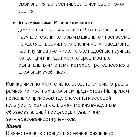
свои знания, аргументировать ими свою точку
зрения.
Альтернатива.
В фильмах могут
демонстрироваться какие-либо альтернативные
научные теории, которым в школьной программе
не уделяют время, но их знания могут расширить
картину мира учеников. Также подобные научные
концепции или идеи можно сравнивать с
официальными, с теми, которые преподносятся в
школьных учебниках.
Как же именно можно использовать кинематограф в
рамках конкретных школьных предметов? Мы привели
несколько примеров, где элементы массовой
культуры, отсылки к фильмам можно внедрить в
образовательный процесс для увеличения
заинтересованности учеников.
Химия
В качестве иллюстрации протекания различных