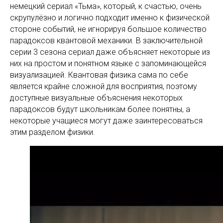
немецкий сериал «Тьма», который, к счастью, очень
скрупулёзно и логично подходит именно к физической
стороне событий, не игнорируя большое количество
парадоксов квантовой механики. В заключительной
серии 3 сезона сериал даже объясняет некоторые из
них на простом и понятном языке с запоминающейся
визуализацией. Квантовая физика сама по себе
является крайне сложной для восприятия, поэтому
доступные визуальные объяснения некоторых
парадоксов будут школьникам более понятны, а
некоторые учащиеся могут даже заинтересоваться
этим разделом физики.