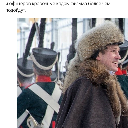
и офицеров красочные кадры фильма более чем
подойдут.