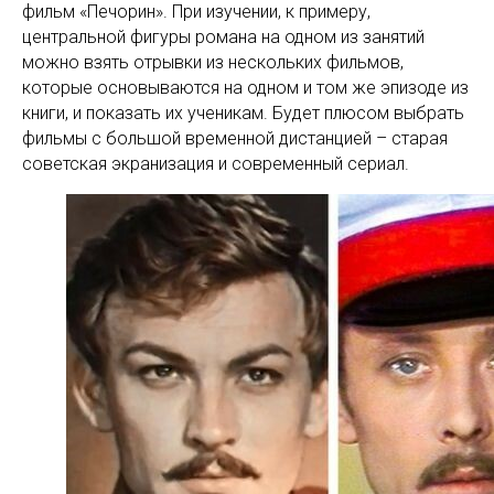
фильм «Печорин». При изучении, к примеру,
центральной фигуры романа на одном из занятий
можно взять отрывки из нескольких фильмов,
которые основываются на одном и том же эпизоде из
книги, и показать их ученикам. Будет плюсом выбрать
фильмы с большой временной дистанцией – старая
советская экранизация и современный сериал.