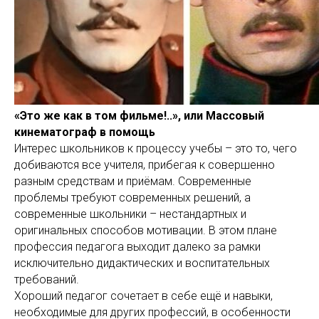
«Это же как в том фильме!..», или Массовый
кинематограф в помощь
Интерес школьников к процессу учебы – это то, чего
добиваются все учителя, прибегая к совершенно
разным средствам и приёмам. Современные
проблемы требуют современных решений, а
современные школьники – нестандартных и
оригинальных способов мотивации. В этом плане
профессия педагога выходит далеко за рамки
исключительно дидактических и воспитательных
требований.
Хороший педагог сочетает в себе ещё и навыки,
необходимые для других профессий, в особенности