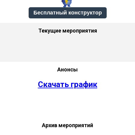
Бесплатный конструктор
Текущие мероприятия
Анонсы
Скачать график
Архив мероприятий