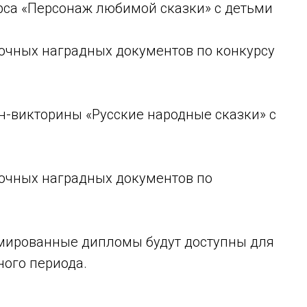
са «Персонаж любимой сказки» с детьми
очных наградных документов по конкурсу
-викторины «Русские народные сказки» с
очных наградных документов по
рмированные дипломы будут доступны для
ного периода.