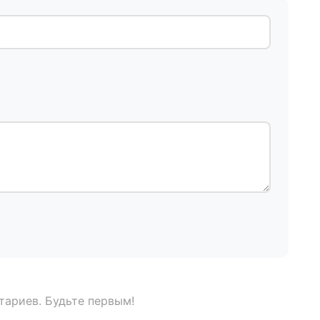
тариев. Будьте первым!