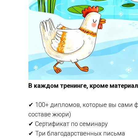
В каждом тренинге, кроме материал
✔ 100+ дипломов, которые вы сами ф
составе жюри)
✔ Сертификат по семинару
✔ Три благодарственных письма