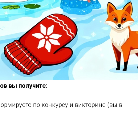
ов вы получите:
ормируете по конкурсу и викторине (вы в