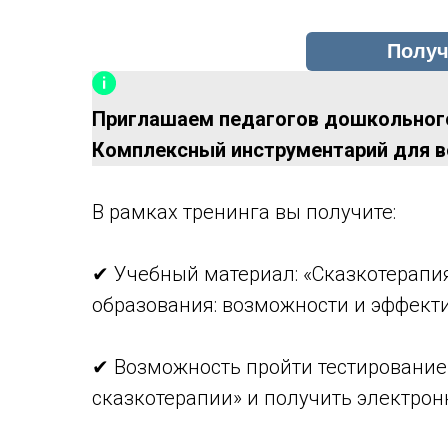
Приглашаем педагогов дошкольного
Комплексный инструментарий для во
В рамках тренинга вы получите:
✔ Учебный материал: «Сказкотерапия
образования: возможности и эффект
✔ Возможность пройти тестирование
сказкотерапии» и получить электро